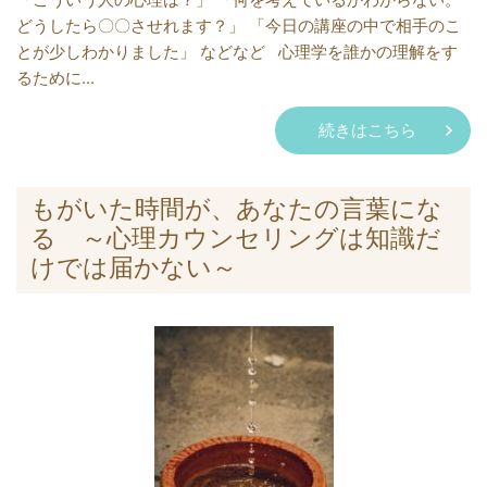
どうしたら〇〇させれます？」 「今日の講座の中で相手のこ
とが少しわかりました」 などなど 心理学を誰かの理解をす
るために...
続きはこちら
もがいた時間が、あなたの言葉にな
る ～心理カウンセリングは知識だ
けでは届かない～