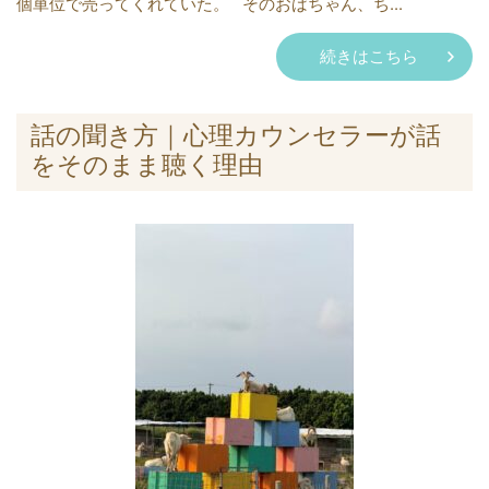
個単位で売ってくれていた。 そのおばちゃん、ち...
続きはこちら
話の聞き方｜心理カウンセラーが話
をそのまま聴く理由