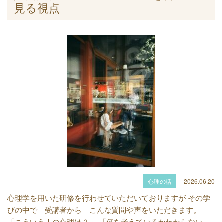
見る視点
心理の話
2026.06.20
心理学を用いた研修を行わせていただいておりますが その学
びの中で 受講者から こんな質問や声をいただきます。
「こういう人の心理は？」 「何を考えているかわからない。