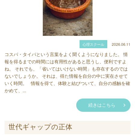
心理スクール
2026.06.11
コスパ・タイパという言葉をよく聞くようになりました。 情
報を得るまでの時間には有用性があると思うし、便利ですよ
ね。 それでも、「省いてはいけない時間」も存在するのでは
ないでしょうか。 それは、得た情報を自分の中に実在させて
いく時間。 情報を得て、体験と結びついて、自分の感触を確
かめて、...
続きはこちら
世代ギャップの正体