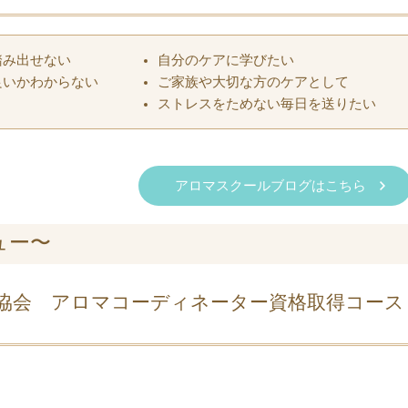
踏み出せない
自分のケアに学びたい
良いかわからない
ご家族や大切な方のケアとして
ストレスをためない毎日を送りたい
アロマスクールブログはこちら
ュー〜
協会 アロマコーディネーター資格取得コース