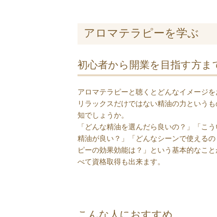
アロマテラピーを学ぶ
初心者から開業を目指す方ま
アロマテラピーと聴くとどんなイメージを
リラックスだけではない精油の力というも
知でしょうか。
「どんな精油を選んだら良いの？」「こう
精油が良い？」「どんなシーンで使えるの
ピーの効果効能は？」という基本的なこと
べて資格取得も出来ます。
こんな人におすすめ