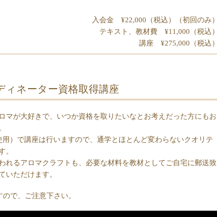
入会金 ¥22,000（税込）（初回のみ
テキスト、教材費 ¥11,000（税込
講座 ¥275,000（税込
ディネーター資格取得講座
ロマが大好きで、いつか資格を取りたいなとお考えだった方にもお
。
m使用）で講座は行いますので、通学とほとんど変わらないクオリテ
す。
われるアロマクラフトも、必要な材料を教材としてご自宅に郵送致
ていただけます。
すので、ご注意下さい。