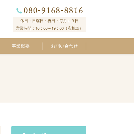
休日：日曜日・祝日・毎月１３日
営業時間：10：00～19：00（応相談）
事業概要
お問い合わせ