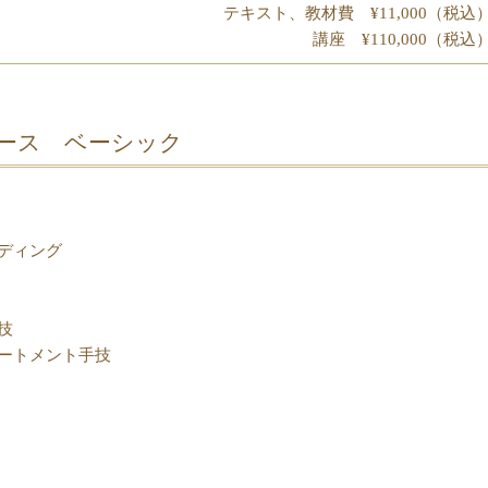
テキスト、教材費 ¥11,000（税込
講座 ¥110,000（税込
ース ベーシック
ディング
技
ートメント手技