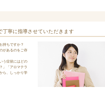
で丁寧に指導させていただきます
お持ちですか？
のがあるのをご存
いう症状にはどの
？」「アロマテラ
から、しっかり学