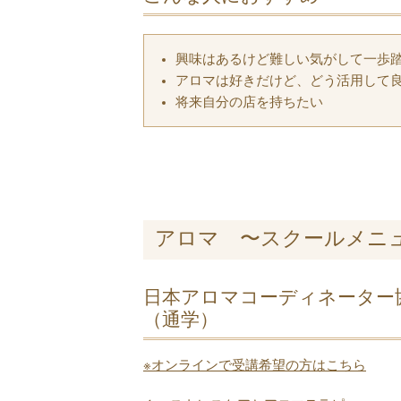
興味はあるけど難しい気がして一歩
アロマは好きだけど、どう活用して
将来自分の店を持ちたい
アロマ 〜スクールメニ
日本アロマコーディネーター
（通学）
※オンラインで受講希望の方はこちら