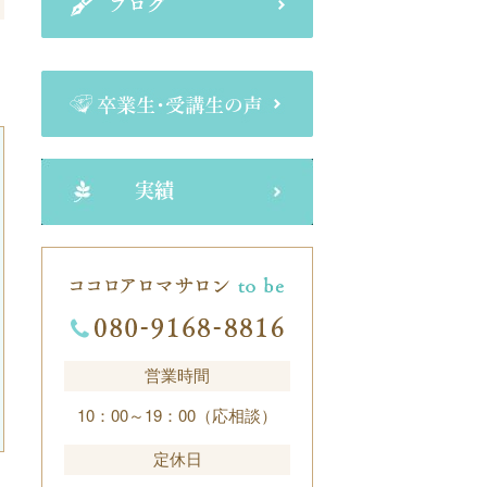
営業時間
10：00～19：00（応相談）
定休日