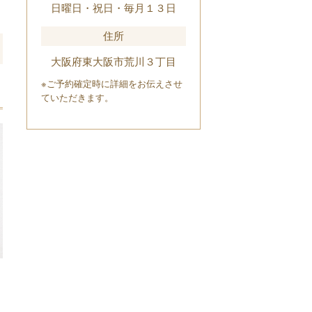
日曜日・祝日・毎月１３日
住所
大阪府東大阪市荒川３丁目
※ご予約確定時に詳細をお伝えさせ
ていただきます。