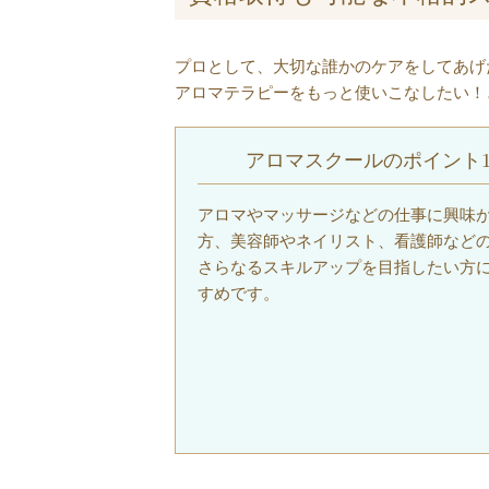
プロとして、大切な誰かのケアをしてあげ
アロマテラピーをもっと使いこなしたい！
アロマスクールのポイント
アロマやマッサージなどの仕事に興味
方、美容師やネイリスト、看護師など
さらなるスキルアップを目指したい方
すめです。