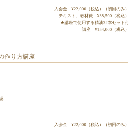
入会金 ¥22,000（税込）（初回のみ
テキスト、教材費 ¥38,500（税込
★講座で使用する精油32本セット
講座 ¥154,000（税込
の作り方講座
認
入会金 ¥22,000（税込）（初回のみ